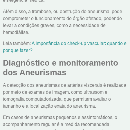
emergência médica.
Além disso, a trombose, ou obstrução do aneurisma, pode
comprometer o funcionamento do órgão afetado, podendo
levar a condições graves, como a necessidade de
hemodiálise.
Leia também:
A importância do check-up vascular: quando e
por que fazer?
Diagnóstico e monitoramento
dos Aneurismas
A detecção dos aneurismas de artérias viscerais é realizada
por meio de exames de imagem, como ultrassom e
tomografia computadorizada, que permitem avaliar o
tamanho e a localização exata do aneurisma.
Em casos de aneurismas pequenos e assintomáticos, o
acompanhamento regular é a medida recomendada,