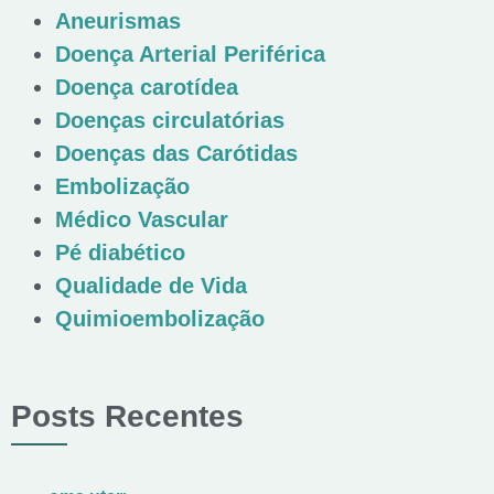
Aneurismas
Doença Arterial Periférica
Doença carotídea
Doenças circulatórias
Doenças das Carótidas
Embolização
Médico Vascular
Pé diabético
Qualidade de Vida
Quimioembolização
Posts Recentes