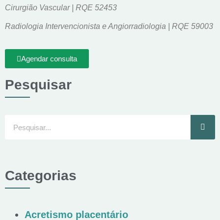
Cirurgião Vascular | RQE 52453
Radiologia Intervencionista e Angiorradiologia | RQE 59003
Agendar consulta
Pesquisar
Categorias
Acretismo placentário