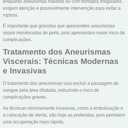
enquanto aneurismas maiores ou com formatos irregulares
exigem atenção e possivelmente intervenção para evitar a
ruptura.
É importante que grávidas que apresentem aneurismas
sejam monitoradas de perto, pois apresentam maior risco de
complicações.
Tratamento dos Aneurismas
Viscerais: Técnicas Modernas
e Invasivas
O tratamento dos aneurismas visa excluir a passagem de
sangue pela área dilatada, reduzindo o risco de
complicações graves.
As técnicas minimamente invasivas, como a embolização e
a colocação de stents, são hoje as preferidas, pois permitem
uma recuperação mais rápida.