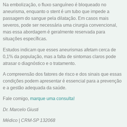
Na embolização, o fluxo sanguíneo é bloqueado no
aneurisma, enquanto o stent é um tubo que impede a
passagem do sangue pela dilatação. Em casos mais
severos, pode ser necessária uma cirurgia convencional,
mas essa abordagem é geralmente reservada para
situações específicas.
Estudos indicam que esses aneurismas afetam cerca de
0,1% da população, mas a falta de sintomas claros pode
atrasar o diagnóstico e o tratamento.
A compreensão dos fatores de risco e dos sinais que essas
condições podem apresentar é essencial para a prevenção
e a gestão adequada da saúde.
Fale comigo,
marque uma consulta!
Dr. Marcelo Giusti
Médico | CRM-SP 132068