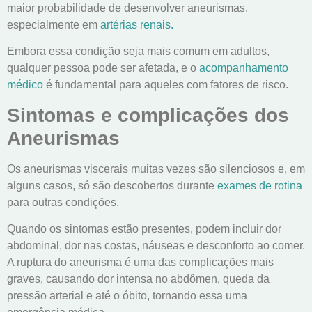
maior probabilidade de desenvolver aneurismas,
especialmente em
artérias renais.
Embora essa condição seja mais comum em adultos,
qualquer pessoa pode ser afetada, e o
acompanhamento
médico
é fundamental para aqueles com fatores de risco.
Sintomas e complicações dos
Aneurismas
Os aneurismas viscerais muitas vezes são silenciosos e, em
alguns casos, só são descobertos durante
exames de rotina
para outras condições.
Quando os sintomas estão presentes, podem incluir dor
abdominal, dor nas costas, náuseas e desconforto ao comer.
A ruptura do aneurisma é uma das complicações mais
graves, causando dor intensa no abdômen, queda da
pressão arterial e até o óbito, tornando essa uma