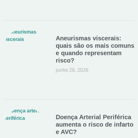
Aneurismas viscerais:
quais são os mais comuns
e quando representam
risco?
junho 26, 2026
Doença Arterial Periférica
aumenta o risco de infarto
e AVC?