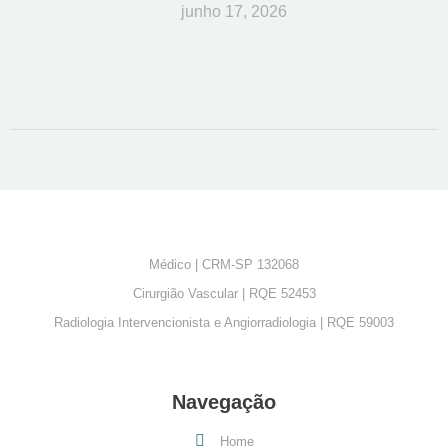
junho 17, 2026
Médico | CRM-SP 132068
Cirurgião Vascular | RQE 52453
Radiologia Intervencionista e Angiorradiologia | RQE 59003
Navegação
Home