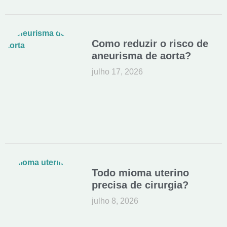
Como reduzir o risco de
aneurisma de aorta?
julho 17, 2026
Todo mioma uterino
precisa de cirurgia?
julho 8, 2026