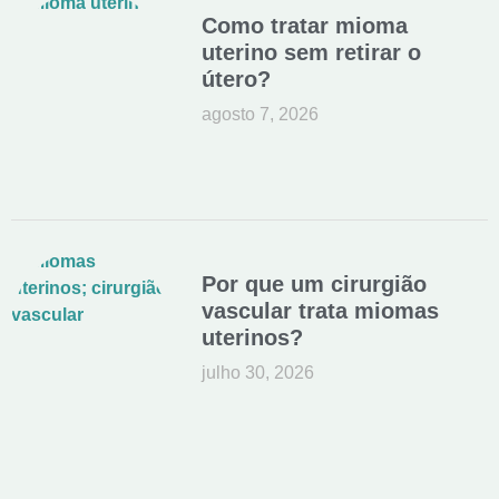
Como tratar mioma
uterino sem retirar o
útero?
agosto 7, 2026
Por que um cirurgião
vascular trata miomas
uterinos?
julho 30, 2026