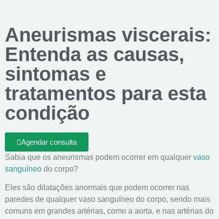
Aneurismas viscerais:
Entenda as causas,
sintomas e
tratamentos para esta
condição
Agendar consulta
Sabia que os aneurismas podem ocorrer em qualquer
vaso
sanguíneo
do corpo?
Eles são dilatações anormais que podem ocorrer nas
paredes de qualquer vaso sanguíneo do corpo, sendo mais
comuns em grandes artérias, como a aorta, e nas artérias do