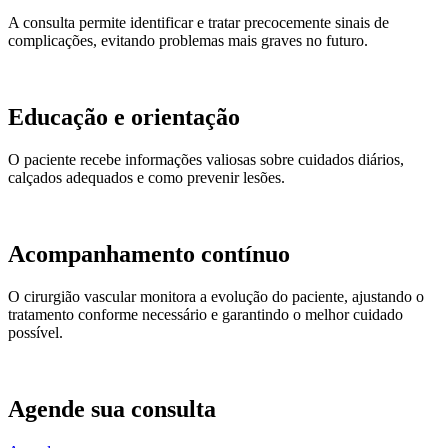
A consulta permite identificar e tratar precocemente sinais de
complicações, evitando problemas mais graves no futuro.
Educação e orientação
O paciente recebe informações valiosas sobre cuidados diários,
calçados adequados e como prevenir lesões.
Acompanhamento contínuo
O cirurgião vascular monitora a evolução do paciente, ajustando o
tratamento conforme necessário e garantindo o melhor cuidado
possível.
Agende sua consulta