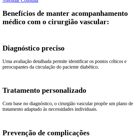
Agendar Consulta
Benefícios de manter acompanhamento
médico com o cirurgião vascular:
Diagnóstico preciso
Uma avaliação detalhada
permite identificar os pontos críticos e
preocupantes da circulação do paciente diabético.
Tratamento personalizado
Com base no diagnóstico, o cirurgião vascular propõe um plano de
tratamento adaptado às necessidades individuais.
Prevenção de complicações