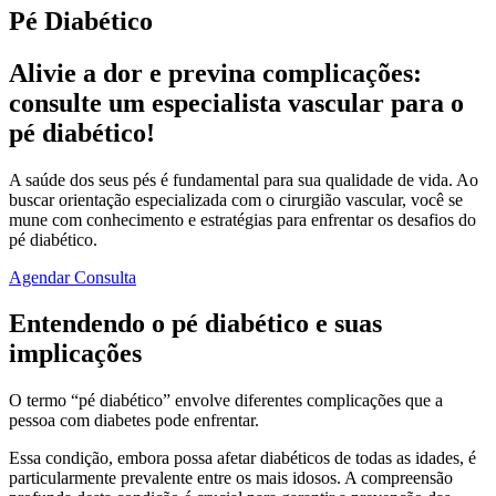
Pé Diabético
Alivie a dor e previna complicações:
consulte um especialista vascular para o
pé diabético!
A saúde dos seus pés é fundamental para sua qualidade de vida. Ao
buscar orientação especializada com o cirurgião vascular, você se
mune com conhecimento e estratégias para enfrentar os desafios do
pé diabético.
Agendar Consulta
Entendendo o pé diabético e suas
implicações
O termo “pé diabético” envolve diferentes complicações que a
pessoa com diabetes pode enfrentar.
Essa condição, embora possa afetar diabéticos de todas as idades, é
particularmente prevalente entre os mais idosos. A compreensão