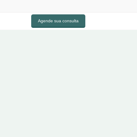
Agende sua consulta