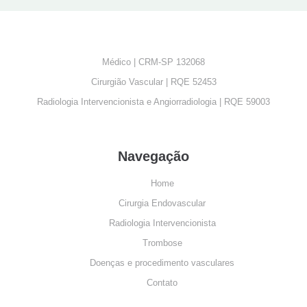
Médico | CRM-SP 132068
Cirurgião Vascular | RQE 52453
Radiologia Intervencionista e Angiorradiologia | RQE 59003
Navegação
Home
Cirurgia Endovascular
Radiologia Intervencionista
Trombose
Doenças e procedimento vasculares
Contato