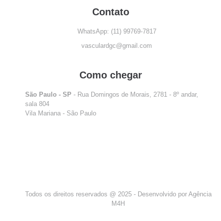
Contato
WhatsApp: (11) 99769-7817
vasculardgc@gmail.com
Como chegar
São Paulo - SP
- Rua Domingos de Morais, 2781 - 8º andar,
sala 804
Vila Mariana - São Paulo
Todos os direitos reservados @ 2025 - Desenvolvido por Agência
M4H