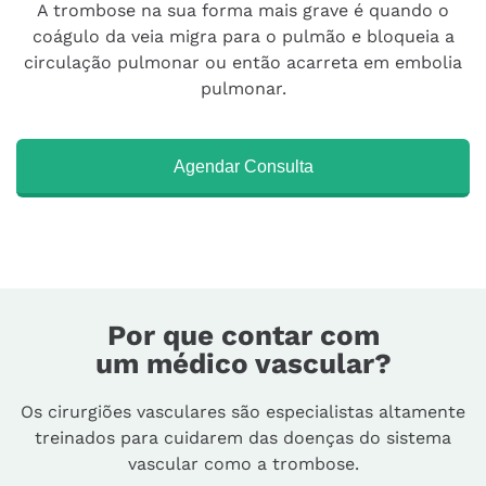
A trombose na sua forma mais grave é quando o
coágulo da veia migra para o pulmão e bloqueia a
circulação pulmonar ou então acarreta em embolia
pulmonar.
Agendar Consulta
Por que contar com
um médico vascular?
Os cirurgiões vasculares são especialistas altamente
treinados para cuidarem das doenças do sistema
vascular como a trombose.