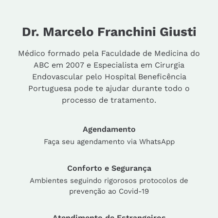
Dr. Marcelo Franchini Giusti
Médico formado pela Faculdade de Medicina do
ABC em 2007 e Especialista em Cirurgia
Endovascular pelo Hospital Beneficência
Portuguesa pode te ajudar durante todo o
processo de tratamento.
Agendamento
Faça seu agendamento via WhatsApp
Conforto e Segurança
Ambientes seguindo rigorosos protocolos de
prevenção ao Covid-19
Atendimento de Estrangeiros