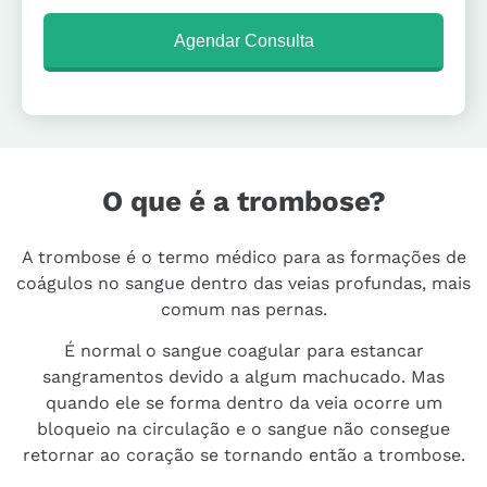
Agendar Consulta
O que é a trombose?
A trombose é o termo médico para as formações de
coágulos no sangue dentro das veias profundas, mais
comum nas pernas.
É normal o sangue coagular para estancar
sangramentos devido a algum machucado. Mas
quando ele se forma dentro da veia ocorre um
bloqueio na circulação e o sangue não consegue
retornar ao coração se tornando então a trombose.