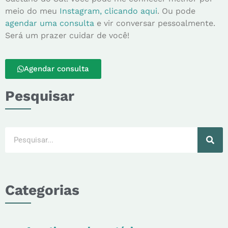
meio do meu
Instagram, clicando aqui
. Ou pode
agendar uma consulta
e vir conversar pessoalmente.
Será um prazer cuidar de você!
Agendar consulta
Pesquisar
Categorias