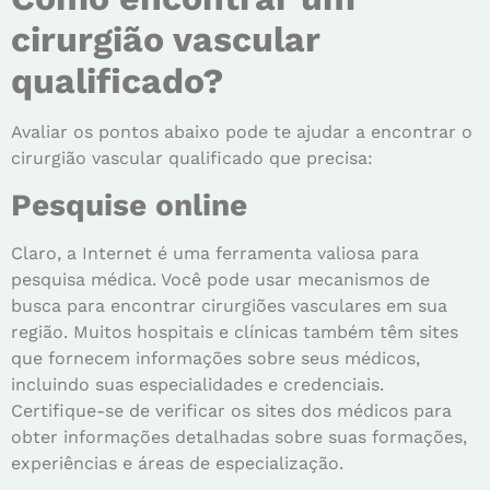
cirurgião vascular
qualificado?
Avaliar os pontos abaixo pode te ajudar a encontrar o
cirurgião vascular qualificado que precisa:
Pesquise online
Claro, a Internet é uma ferramenta valiosa para
pesquisa médica. Você pode usar mecanismos de
busca para encontrar cirurgiões vasculares em sua
região. Muitos hospitais e clínicas também têm sites
que fornecem informações sobre seus médicos,
incluindo suas especialidades e credenciais.
Certifique-se de verificar os sites dos médicos para
obter informações detalhadas sobre suas formações,
experiências e áreas de especialização.