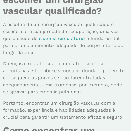
vascular qualificado?
A escolha de um cirurgião vascular qualificado é
essencial em sua jornada de recuperação, uma vez
que a saúde do
sistema circulatório
é fundamental
para o funcionamento adequado do corpo inteiro ao
longo da vida.
Doenças circulatórias – como aterosclerose,
aneurismas e trombose venosa profunda – podem ter
consequências graves se não forem tratadas
adequadamente. Uma trombose, por exemplo, pode
se agravar para embolia pulmonar.
Portanto, encontrar um cirurgião vascular com a
formação, experiência e habilidades adequadas é
crucial para garantir um tratamento eficaz e seguro.
Como encontrar um