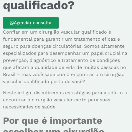
qualificado?
Agendar consulta
Confiar em um cirurgião vascular qualificado é
fundamental para garantir um tratamento eficaz e
seguro para doenças circulatórias. Somos altamente
especializados para desempenhar um papel crucial na
prevenção, diagnóstico e tratamento de condições
que afetam a qualidade de vida de muitas pessoas no
Brasil – mas você sabe como encontrar um cirurgião
vascular qualificado perto de você?
Neste artigo, discutiremos estratégias para ajudá-lo a
encontrar o cirurgião vascular certo para suas
necessidades de saúde.
Por que é importante
escolher um cirurgião