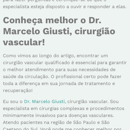
especialista esteja disposto a ouvir e responder a elas.
Conheça melhor o Dr.
Marcelo Giusti, cirurgião
vascular!
Como vimos ao longo do artigo, encontrar um
cirurgião vascular qualificado é essencial para garantir
o melhor atendimento para suas necessidades de
saúde da circulação. O profissional certo pode fazer
toda a diferença em sua jornada de tratamento e
recuperação!
Eu sou o
Dr. Marcelo Giusti
, cirurgião vascular
.
Sou
especialista em cirurgias complexas e procedimentos
minimamente invasivos para doenças vasculares.
Atendo pacientes na região de São Paulo e São
Caetano do Sul. Você pode me conhecer melhor por