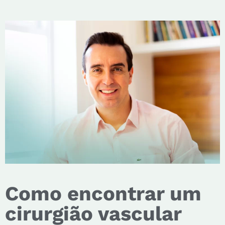
Como encontrar um
cirurgião vascular