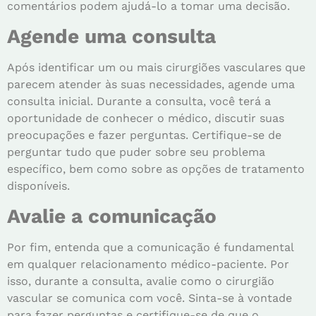
comentários podem ajudá-lo a tomar uma decisão.
Agende uma consulta
Após identificar um ou mais cirurgiões vasculares que
parecem atender às suas necessidades, agende uma
consulta inicial. Durante a consulta, você terá a
oportunidade de conhecer o médico, discutir suas
preocupações e fazer perguntas. Certifique-se de
perguntar tudo que puder sobre seu problema
específico, bem como sobre as opções de tratamento
disponíveis.
Avalie a comunicação
Por fim, entenda que a comunicação é fundamental
em qualquer relacionamento médico-paciente. Por
isso, durante a consulta, avalie como o cirurgião
vascular se comunica com você. Sinta-se à vontade
para fazer perguntas e certifique-se de que o