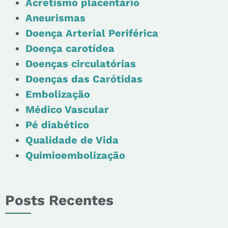
Acretismo placentário
Aneurismas
Doença Arterial Periférica
Doença carotídea
Doenças circulatórias
Doenças das Carótidas
Embolização
Médico Vascular
Pé diabético
Qualidade de Vida
Quimioembolização
Posts Recentes