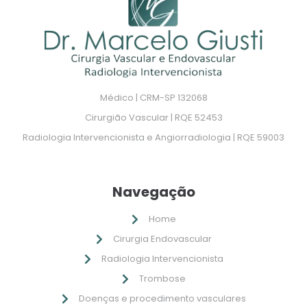
Médico | CRM-SP 132068
Cirurgião Vascular | RQE 52453
Radiologia Intervencionista e Angiorradiologia | RQE 59003
Navegação
Home
Cirurgia Endovascular
Radiologia Intervencionista
Trombose
Doenças e procedimento vasculares