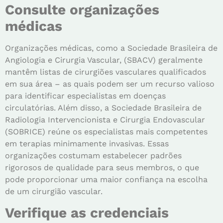
Consulte organizações
médicas
Organizações médicas, como a Sociedade Brasileira de
Angiologia e Cirurgia Vascular, (SBACV) geralmente
mantêm listas de cirurgiões vasculares qualificados
em sua área – as quais podem ser um recurso valioso
para identificar especialistas em doenças
circulatórias. Além disso, a Sociedade Brasileira de
Radiologia Intervencionista e Cirurgia Endovascular
(SOBRICE) reúne os especialistas mais competentes
em terapias minimamente invasivas. Essas
organizações costumam estabelecer padrões
rigorosos de qualidade para seus membros, o que
pode proporcionar uma maior confiança na escolha
de um cirurgião vascular.
Verifique as credenciais