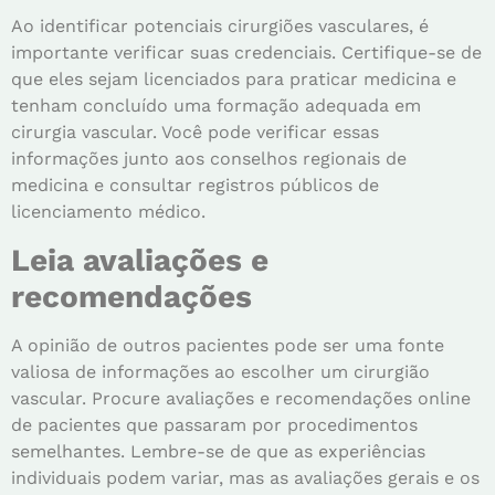
Ao identificar potenciais cirurgiões vasculares, é
importante verificar suas credenciais. Certifique-se de
que eles sejam licenciados para praticar medicina e
tenham concluído uma formação adequada em
cirurgia vascular. Você pode verificar essas
informações junto aos conselhos regionais de
medicina e consultar registros públicos de
licenciamento médico.
Leia avaliações e
recomendações
A opinião de outros pacientes pode ser uma fonte
valiosa de informações ao escolher um cirurgião
vascular. Procure avaliações e recomendações online
de pacientes que passaram por procedimentos
semelhantes. Lembre-se de que as experiências
individuais podem variar, mas as avaliações gerais e os