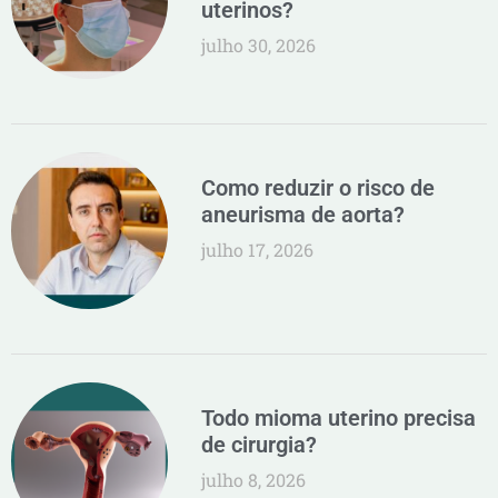
uterinos?
julho 30, 2026
Como reduzir o risco de
aneurisma de aorta?
julho 17, 2026
Todo mioma uterino precisa
de cirurgia?
julho 8, 2026