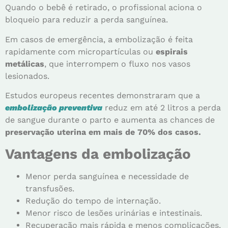
Quando o bebê é retirado, o profissional aciona o
bloqueio para reduzir a perda sanguínea.
Em casos de emergência, a embolização é feita
rapidamente com micropartículas ou
espirais
metálicas
, que interrompem o fluxo nos vasos
lesionados.
Estudos europeus recentes demonstraram que a
embolização preventiva
reduz em até 2 litros a perda
de sangue durante o parto e aumenta as chances de
preservação uterina em mais de 70% dos casos.
Vantagens da embolização
Menor perda sanguínea e necessidade de
transfusões.
Redução do tempo de internação.
Menor risco de lesões urinárias e intestinais.
Recuperação mais rápida e menos complicações.