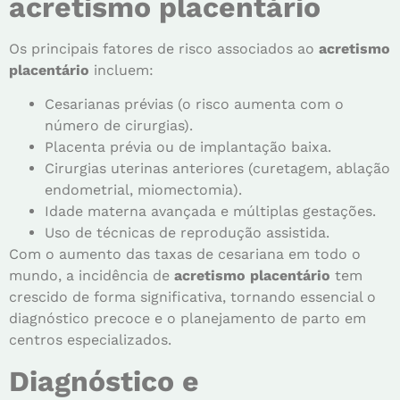
acretismo placentário
Os principais fatores de risco associados ao
acretismo
placentário
incluem:
Cesarianas prévias (o risco aumenta com o
número de cirurgias).
Placenta prévia ou de implantação baixa.
Cirurgias uterinas anteriores (curetagem, ablação
endometrial, miomectomia).
Idade materna avançada e múltiplas gestações.
Uso de técnicas de reprodução assistida.
Com o aumento das taxas de cesariana em todo o
mundo, a incidência de
acretismo placentário
tem
crescido de forma significativa, tornando essencial o
diagnóstico precoce e o planejamento de parto em
centros especializados.
Diagnóstico e