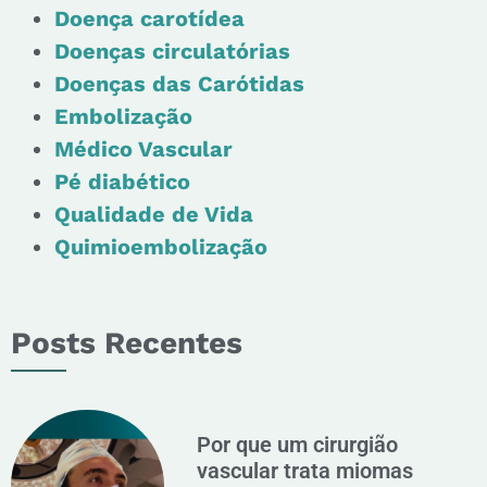
Doença carotídea
Doenças circulatórias
Doenças das Carótidas
Embolização
Médico Vascular
Pé diabético
Qualidade de Vida
Quimioembolização
Posts Recentes
Por que um cirurgião
vascular trata miomas