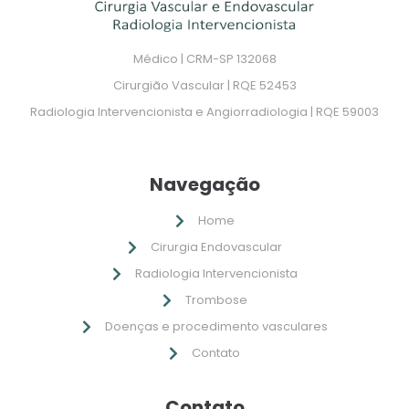
Médico | CRM-SP 132068
Cirurgião Vascular | RQE 52453
Radiologia Intervencionista e Angiorradiologia | RQE 59003
Navegação
Home
Cirurgia Endovascular
Radiologia Intervencionista
Trombose
Doenças e procedimento vasculares
Contato
Contato