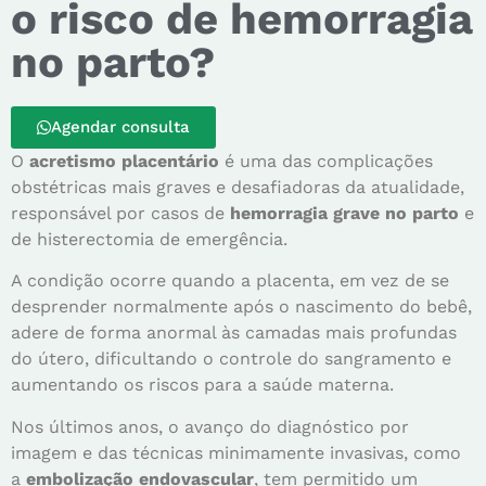
o risco de hemorragia
no parto?
Agendar consulta
O
acretismo placentário
é uma das complicações
obstétricas mais graves e desafiadoras da atualidade,
responsável por casos de
hemorragia grave no parto
e
de histerectomia de emergência.
A condição ocorre quando a placenta, em vez de se
desprender normalmente após o nascimento do bebê,
adere de forma anormal às camadas mais profundas
do útero, dificultando o controle do sangramento e
aumentando os riscos para a saúde materna.
Nos últimos anos, o avanço do diagnóstico por
imagem e das técnicas minimamente invasivas, como
a
embolização endovascular
, tem permitido um