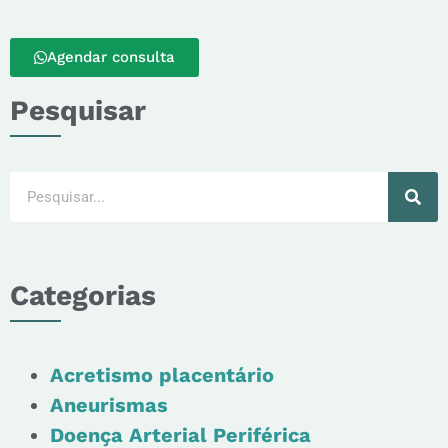
Agendar consulta
Pesquisar
Categorias
Acretismo placentário
Aneurismas
Doença Arterial Periférica