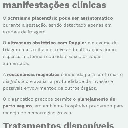
manifestações clínicas
O
acretismo placentário pode ser assintomático
durante a gestação, sendo detectado apenas em
exames de imagem.
O
ultrassom obstétrico com Doppler
é o exame de
triagem mais utilizado, revelando alterações como
espessura uterina reduzida e vascularização
aumentada.
A
ressonância magnética
é indicada para confirmar o
diagnóstico e avaliar a profundidade da invasão e
possíveis envolvimentos de outros órgãos.
O diagnóstico precoce permite o
planejamento de
parto seguro
, em ambiente hospitalar preparado para
manejo de hemorragias graves.
Tratamentos disponíveis