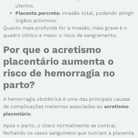
uterino.
Placenta percreta:
invasão total, podendo atingir
órgãos próximos.
Quanto mais profunda for a invasão, mais grave é o
quadro clínico e maior o risco de sangramento.
Por que o acretismo
placentário aumenta o
risco de hemorragia no
parto?
A hemorragia obstétrica é uma das principais causas
de complicações maternas associadas ao
acretismo
placentário
.
Após o parto, o útero normalmente se contrai,
fechando os vasos sanguíneos que nutriam a placenta.