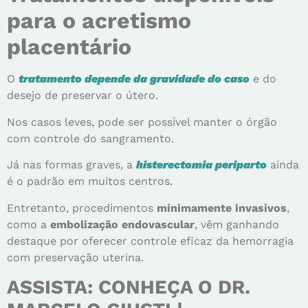
para o acretismo
placentário
O
tratamento depende da gravidade do caso
e do
desejo de preservar o útero.
Nos casos leves, pode ser possível manter o órgão
com controle do sangramento.
Já nas formas graves, a
histerectomia periparto
ainda
é o padrão em muitos centros.
Entretanto, procedimentos
minimamente invasivos
,
como a
embolização endovascular
, vêm ganhando
destaque por oferecer controle eficaz da hemorragia
com preservação uterina.
ASSISTA: CONHEÇA O DR.