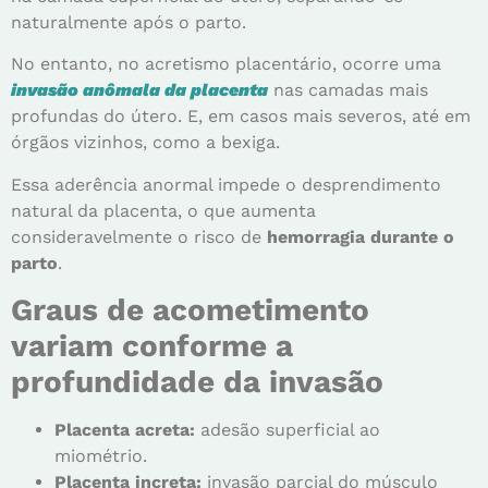
naturalmente após o parto.
No entanto, no acretismo placentário, ocorre uma
invasão anômala da placenta
nas camadas mais
profundas do útero. E, em casos mais severos, até em
órgãos vizinhos, como a bexiga.
Essa aderência anormal impede o desprendimento
natural da placenta, o que aumenta
consideravelmente o risco de
hemorragia durante o
parto
.
Graus de acometimento
variam conforme a
profundidade da invasão
Placenta acreta:
adesão superficial ao
miométrio.
Placenta increta:
invasão parcial do músculo