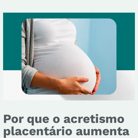
Por que o acretismo
placentário aumenta