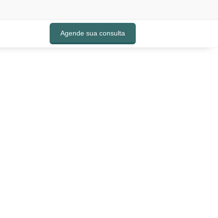
Agende sua consulta