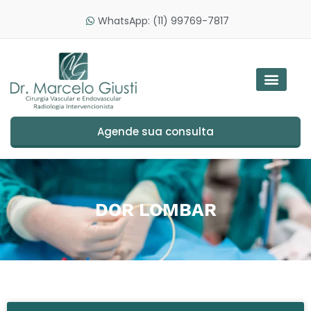
WhatsApp: (11) 99769-7817
Agende sua consulta
DOR LOMBAR