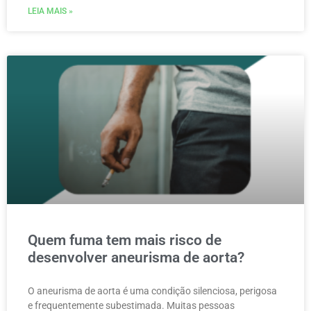
LEIA MAIS »
Quem fuma tem mais risco de
desenvolver aneurisma de aorta?
O aneurisma de aorta é uma condição silenciosa, perigosa
e frequentemente subestimada. Muitas pessoas