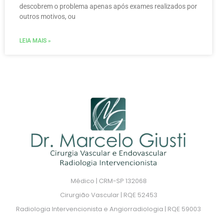
descobrem o problema apenas após exames realizados por
outros motivos, ou
LEIA MAIS »
Médico | CRM-SP 132068
Cirurgião Vascular | RQE 52453
Radiologia Intervencionista e Angiorradiologia | RQE 59003