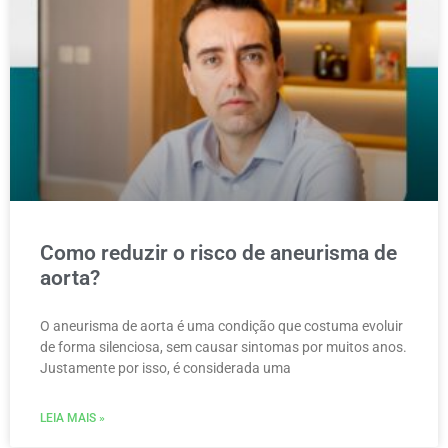
Como reduzir o risco de aneurisma de
aorta?
O aneurisma de aorta é uma condição que costuma evoluir
de forma silenciosa, sem causar sintomas por muitos anos.
Justamente por isso, é considerada uma
LEIA MAIS »