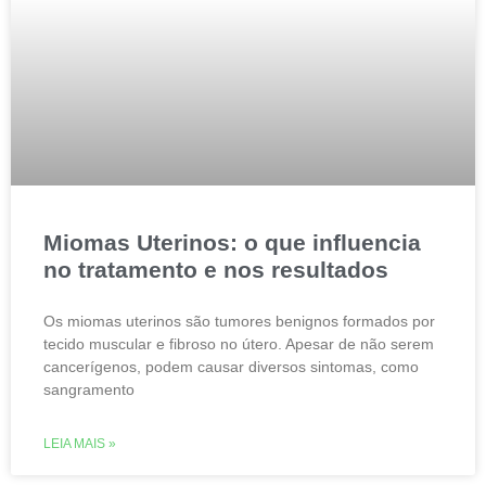
Miomas Uterinos: o que influencia
no tratamento e nos resultados
Os miomas uterinos são tumores benignos formados por
tecido muscular e fibroso no útero. Apesar de não serem
cancerígenos, podem causar diversos sintomas, como
sangramento
LEIA MAIS »