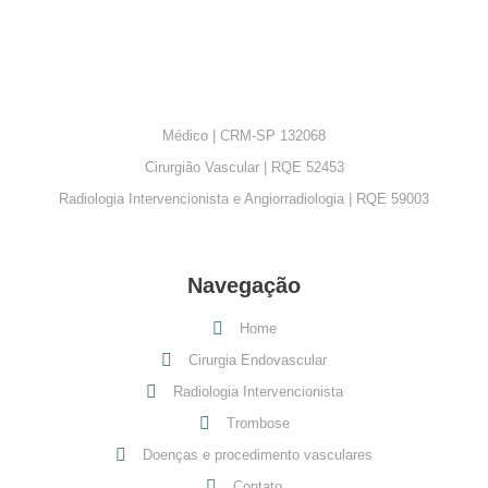
Médico | CRM-SP 132068
Cirurgião Vascular | RQE 52453
Radiologia Intervencionista e Angiorradiologia | RQE 59003
Navegação
Home
Cirurgia Endovascular
Radiologia Intervencionista
Trombose
Doenças e procedimento vasculares
Contato