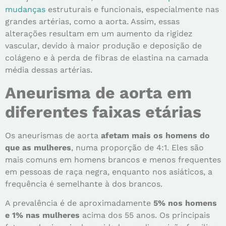
mudanças
estruturais e funcionais, especialmente nas
grandes artérias, como a aorta. Assim, essas
alterações resultam em um aumento da rigidez
vascular, devido à maior produção e deposição de
colágeno e à perda de fibras de elastina na camada
média dessas artérias.
Aneurisma de aorta em
diferentes faixas etárias
Os aneurismas de aorta
afetam mais os homens do
que as mulheres
, numa proporção de 4:1. Eles são
mais comuns em homens brancos e menos frequentes
em pessoas de raça negra, enquanto nos asiáticos, a
frequência é semelhante à dos brancos.
A prevalência é de aproximadamente
5% nos homens
e 1% nas mulheres
acima dos 55 anos. Os principais