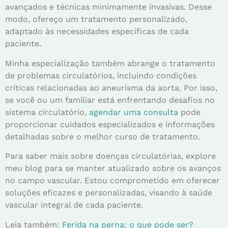
avançados e técnicas minimamente invasivas. Desse
modo, ofereço um tratamento personalizado,
adaptado às necessidades específicas de cada
paciente.
Minha especialização também abrange o tratamento
de problemas circulatórios, incluindo condições
críticas relacionadas ao aneurisma da aorta. Por isso,
se você ou um familiar está enfrentando desafios no
sistema circulatório,
agendar uma consulta
pode
proporcionar cuidados especializados e informações
detalhadas sobre o melhor curso de tratamento.
Para saber mais sobre doenças circulatórias, explore
meu blog para se manter atualizado sobre os avanços
no campo vascular. Estou comprometido em oferecer
soluções eficazes e personalizadas, visando à saúde
vascular integral de cada paciente.
Leia também:
Ferida na perna: o que pode ser?