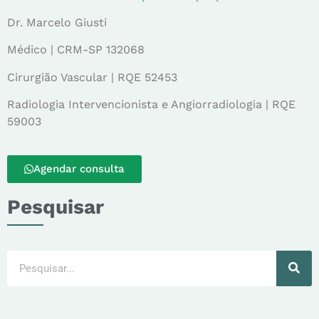
Dr. Marcelo Giusti
Médico | CRM-SP 132068
Cirurgião Vascular | RQE 52453
Radiologia Intervencionista e Angiorradiologia | RQE
59003
Agendar consulta
Pesquisar