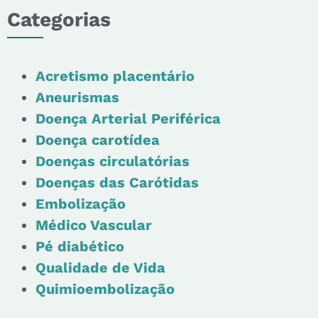
Categorias
Acretismo placentário
Aneurismas
Doença Arterial Periférica
Doença carotídea
Doenças circulatórias
Doenças das Carótidas
Embolização
Médico Vascular
Pé diabético
Qualidade de Vida
Quimioembolização