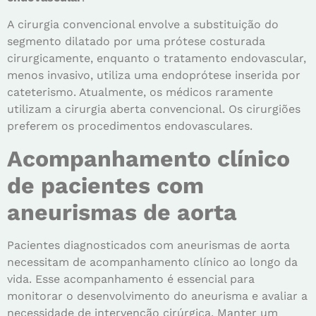
A cirurgia convencional envolve a substituição do
segmento dilatado por uma prótese costurada
cirurgicamente, enquanto o tratamento endovascular,
menos invasivo, utiliza uma endoprótese inserida por
cateterismo. Atualmente, os médicos raramente
utilizam a cirurgia aberta convencional. Os cirurgiões
preferem os procedimentos endovasculares.
Acompanhamento clínico
de pacientes com
aneurismas de aorta
Pacientes diagnosticados com aneurismas de aorta
necessitam de acompanhamento clínico ao longo da
vida. Esse acompanhamento é essencial para
monitorar o desenvolvimento do aneurisma e avaliar a
necessidade de intervenção cirúrgica. Manter um