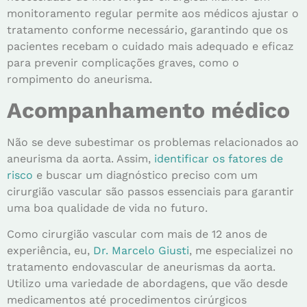
monitoramento regular permite aos médicos ajustar o
tratamento conforme necessário, garantindo que os
pacientes recebam o cuidado mais adequado e eficaz
para prevenir complicações graves, como o
rompimento do aneurisma.
Acompanhamento médico
Não se deve subestimar os problemas relacionados ao
aneurisma da aorta. Assim,
identificar os fatores de
risco
e buscar um diagnóstico preciso com um
cirurgião vascular são passos essenciais para garantir
uma boa qualidade de vida no futuro.
Como cirurgião vascular com mais de 12 anos de
experiência, eu,
Dr. Marcelo Giusti
, me especializei no
tratamento endovascular de aneurismas da aorta.
Utilizo uma variedade de abordagens, que vão desde
medicamentos até procedimentos cirúrgicos