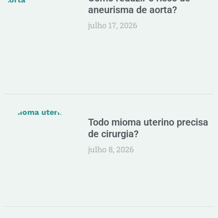
aneurisma de aorta?
julho 17, 2026
Todo mioma uterino precisa
de cirurgia?
julho 8, 2026