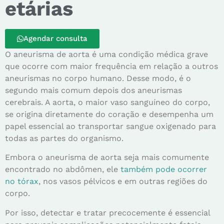
etárias
Agendar consulta
O aneurisma de aorta é uma condição médica grave
que ocorre com maior frequência em relação a outros
aneurismas no corpo humano. Desse modo, é o
segundo mais comum depois dos aneurismas
cerebrais. A aorta, o maior vaso sanguíneo do corpo,
se origina diretamente do coração e desempenha um
papel essencial ao transportar sangue oxigenado para
todas as partes do organismo.
Embora o aneurisma de aorta seja mais comumente
encontrado no abdômen, ele
também pode ocorrer
no tórax
, nos vasos pélvicos e em outras regiões do
corpo.
Por isso, detectar e tratar precocemente é essencial