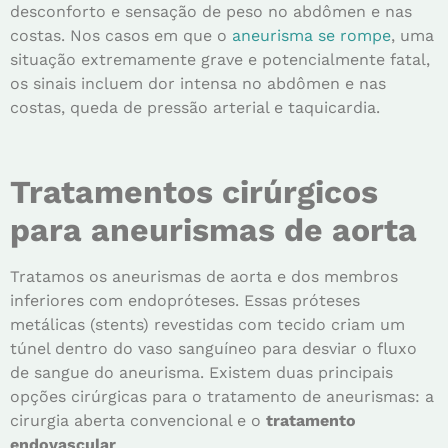
desconforto e sensação de peso no abdômen e nas
costas. Nos casos em que o
aneurisma se rompe
, uma
situação extremamente grave e potencialmente fatal,
os sinais incluem dor intensa no abdômen e nas
costas, queda de pressão arterial e taquicardia.
Tratamentos cirúrgicos
para aneurismas de aorta
Tratamos os aneurismas de aorta e dos membros
inferiores com endopróteses. Essas próteses
metálicas (stents) revestidas com tecido criam um
túnel dentro do vaso sanguíneo para desviar o fluxo
de sangue do aneurisma. Existem duas principais
opções cirúrgicas para o tratamento de aneurismas: a
cirurgia aberta convencional e o
tratamento
endovascular
.