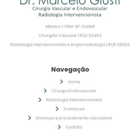
Médico | CRM-SP 132068
Cirurgião Vascular | RQE 52453
Radiologia Intervencionista e Angiorradiologia | RQE 59003
Navegação
Home
Cirurgia Endovascular
Radiologia Intervencionista
Trombose
Doenças e procedimento vasculares
Contato