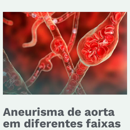
Aneurisma de aorta
em diferentes faixas