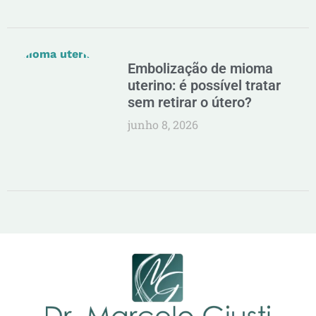
Embolização de mioma
uterino: é possível tratar
sem retirar o útero?
junho 8, 2026