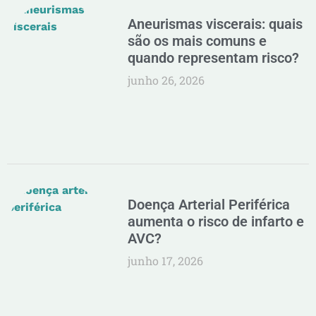
Aneurismas viscerais: quais
são os mais comuns e
quando representam risco?
junho 26, 2026
Doença Arterial Periférica
aumenta o risco de infarto e
AVC?
junho 17, 2026