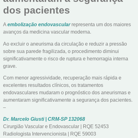
dos pacientes
A
embolização endovascular
representa um dos maiores
avanços da medicina vascular moderna.
Ao excluir o aneurisma da circulação e reduzir a pressão
sobre sua parede fragilizada, o procedimento diminui
significativamente o risco de ruptura e hemorragia interna
grave.
Com menor agressividade, recuperação mais rápida e
excelentes resultados clínicos, os tratamentos
endovasculares mudaram o prognóstico dos aneurismas e
aumentaram significativamente a segurança dos pacientes.
–
Dr. Marcelo Giusti | CRM-SP 132068
Cirurgião Vascular e Endovascular | RQE 52453
Radiologista Intervencionista | RQE 59003