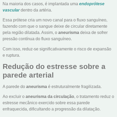
Na maioria dos casos, é implantada uma
endoprótese
vascular
dentro da artéria.
Essa prótese cria um novo canal para o fluxo sanguíneo,
fazendo com que o sangue deixe de circular diretamente
pela região dilatada. Assim, o
aneurisma
deixa de sofrer
pressão contínua do fluxo sanguíneo.
Com isso, reduz-se significativamente o risco de expansão
e ruptura.
Redução do estresse sobre a
parede arterial
A parede do
aneurisma
é estruturalmente fragilizada.
Ao excluir o
aneurisma da circulação
, o tratamento reduz o
estresse mecânico exercido sobre essa parede
enfraquecida, dificultando a progressão da dilatação.