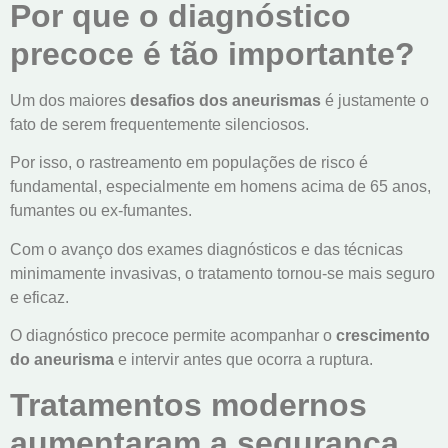
Por que o diagnóstico
precoce é tão importante?
Um dos maiores
desafios dos aneurismas
é justamente o
fato de serem frequentemente silenciosos.
Por isso, o rastreamento em populações de risco é
fundamental, especialmente em homens acima de 65 anos,
fumantes ou ex-fumantes.
Com o avanço dos exames diagnósticos e das técnicas
minimamente invasivas, o tratamento tornou-se mais seguro
e eficaz.
O diagnóstico precoce permite acompanhar o
crescimento
do aneurisma
e intervir antes que ocorra a ruptura.
Tratamentos modernos
aumentaram a segurança