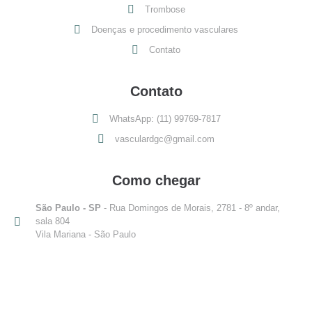
Trombose
Doenças e procedimento vasculares
Contato
Contato
WhatsApp: (11) 99769-7817
vasculardgc@gmail.com
Como chegar
São Paulo - SP
- Rua Domingos de Morais, 2781 - 8º andar,
sala 804
Vila Mariana - São Paulo