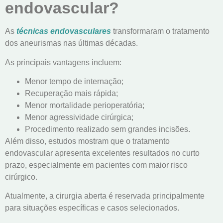
endovascular?
As
técnicas endovasculares
transformaram o tratamento
dos aneurismas nas últimas décadas.
As principais vantagens incluem:
Menor tempo de internação;
Recuperação mais rápida;
Menor mortalidade perioperatória;
Menor agressividade cirúrgica;
Procedimento realizado sem grandes incisões.
Além disso, estudos mostram que o tratamento
endovascular apresenta excelentes resultados no curto
prazo, especialmente em pacientes com maior risco
cirúrgico.
Atualmente, a cirurgia aberta é reservada principalmente
para situações específicas e casos selecionados.