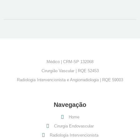
Médico | CRM-SP 132068
Cirurgião Vascular | RQE 52453
Radiologia Intervencionista e Angiorradiologia | RQE 59003
Navegação
Home
Cirurgia Endovascular
Radiologia Intervencionista