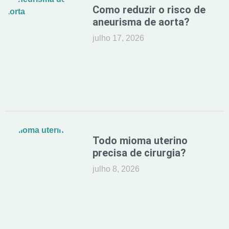
Como reduzir o risco de
aneurisma de aorta?
julho 17, 2026
Todo mioma uterino
precisa de cirurgia?
julho 8, 2026