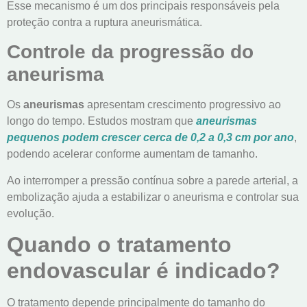
Esse mecanismo é um dos principais responsáveis pela
proteção contra a ruptura aneurismática.
Controle da progressão do
aneurisma
Os
aneurismas
apresentam crescimento progressivo ao
longo do tempo. Estudos mostram que
aneurismas
pequenos podem crescer cerca de 0,2 a 0,3 cm por ano
,
podendo acelerar conforme aumentam de tamanho.
Ao interromper a pressão contínua sobre a parede arterial, a
embolização ajuda a estabilizar o aneurisma e controlar sua
evolução.
Quando o tratamento
endovascular é indicado?
O tratamento depende principalmente do tamanho do