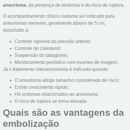
aneurisma
, da presença de sintomas e do risco de ruptura.
O acompanhamento clínico costuma ser indicado para
aneurismas menores, geralmente abaixo de 5 cm,
associado a:
Controle rigoroso da pressão arterial;
Controle do colesterol;
Suspensão do tabagismo;
Monitoramento periódico com exames de imagem.
Já o tratamento intervencionista é indicado quando:
O aneurisma atinge tamanho considerado de risco;
Existe crescimento rápido;
Há sintomas relacionados ao aneurisma;
O risco de ruptura se torna elevado.
Quais são as vantagens da
embolização