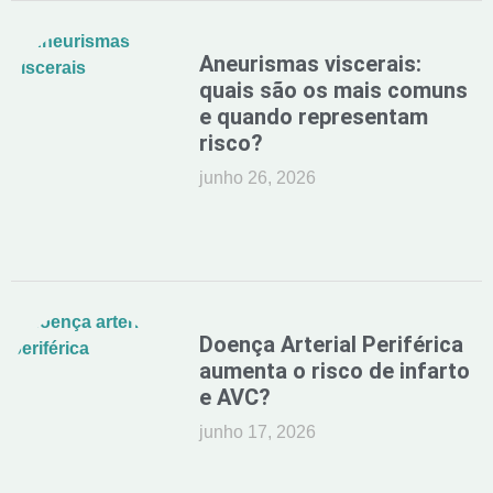
Aneurismas viscerais:
quais são os mais comuns
e quando representam
risco?
junho 26, 2026
Doença Arterial Periférica
aumenta o risco de infarto
e AVC?
junho 17, 2026