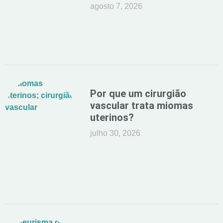
agosto 7, 2026
Por que um cirurgião
vascular trata miomas
uterinos?
julho 30, 2026