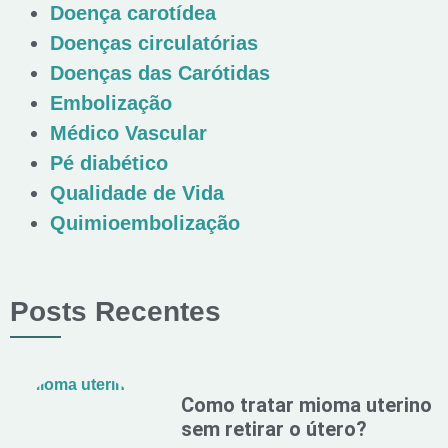
Doença carotídea
Doenças circulatórias
Doenças das Carótidas
Embolização
Médico Vascular
Pé diabético
Qualidade de Vida
Quimioembolização
Posts Recentes
Como tratar mioma uterino
sem retirar o útero?