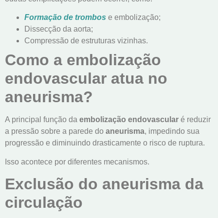
Formação de trombos
e embolização;
Dissecção da aorta;
Compressão de estruturas vizinhas.
Como a embolização
endovascular atua no
aneurisma?
A principal função da
embolização endovascular
é reduzir
a pressão sobre a parede do
aneurisma
, impedindo sua
progressão e diminuindo drasticamente o risco de ruptura.
Isso acontece por diferentes mecanismos.
Exclusão do aneurisma da
circulação