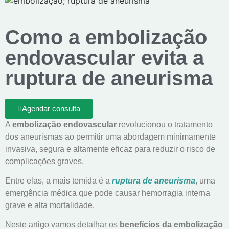
Como a embolização
endovascular evita a
ruptura de aneurisma
Agendar consulta
A
embolização endovascular
revolucionou o tratamento
dos aneurismas ao permitir uma abordagem minimamente
invasiva, segura e altamente eficaz para reduzir o risco de
complicações graves.
Entre elas, a mais temida é a
ruptura de aneurisma
, uma
emergência médica que pode causar hemorragia interna
grave e alta mortalidade.
Neste artigo vamos detalhar os
benefícios da embolização