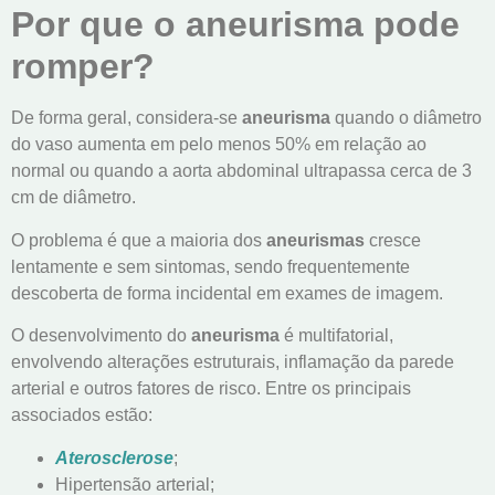
Por que o aneurisma pode
romper?
De forma geral, considera-se
aneurisma
quando o diâmetro
do vaso aumenta em pelo menos 50% em relação ao
normal ou quando a aorta abdominal ultrapassa cerca de 3
cm de diâmetro.
O problema é que a maioria dos
aneurismas
cresce
lentamente e sem sintomas, sendo frequentemente
descoberta de forma incidental em exames de imagem.
O desenvolvimento do
aneurisma
é multifatorial,
envolvendo alterações estruturais, inflamação da parede
arterial e outros fatores de risco. Entre os principais
associados estão:
Aterosclerose
;
Hipertensão arterial;