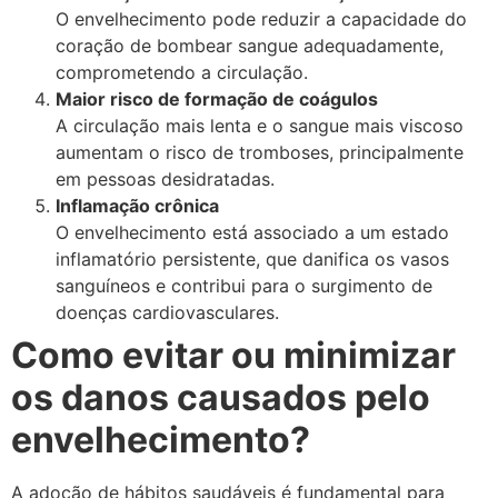
O envelhecimento pode reduzir a capacidade do
coração de bombear sangue adequadamente,
comprometendo a circulação.
Maior risco de formação de coágulos
A circulação mais lenta e o sangue mais viscoso
aumentam o risco de tromboses, principalmente
em pessoas desidratadas.
Inflamação crônica
O envelhecimento está associado a um estado
inflamatório persistente, que danifica os vasos
sanguíneos e contribui para o surgimento de
doenças cardiovasculares.
Como evitar ou minimizar
os danos causados pelo
envelhecimento?
A adoção de hábitos saudáveis é fundamental para