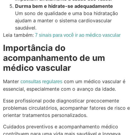
Durma bem e hidrate-se adequadamente
Um sono de qualidade e uma boa hidratação
ajudam a manter o sistema cardiovascular
saudável.
Leia também:
7 sinais para você ir ao médico vascular
Importância do
acompanhamento de um
médico vascular
Manter
com um médico vascular é
consultas regulares
essencial, especialmente com o avanço da idade.
Esse profissional pode diagnosticar precocemente
problemas circulatórios, acompanhar fatores de risco e
orientar tratamentos personalizados.
Cuidados preventivos e acompanhamento médico
contribuem para uma vida mais saudável e longeva.