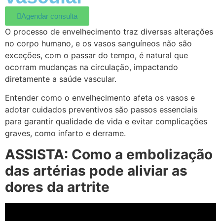
Agendar consulta
O processo de envelhecimento traz diversas alterações
no corpo humano, e os vasos sanguíneos não são
exceções, c
om o passar do tempo, é natural que
ocorram mudanças na circulação, impactando
diretamente a saúde vascular.
Entender como o envelhecimento afeta os vasos e
adotar cuidados preventivos são passos essenciais
para garantir qualidade de vida e evitar complicações
graves, como infarto e derrame.
ASSISTA: Como a embolização
das artérias pode aliviar as
dores da artrite