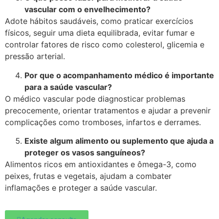
vascular com o envelhecimento?
Adote hábitos saudáveis, como praticar exercícios
físicos, seguir uma dieta equilibrada, evitar fumar e
controlar fatores de risco como colesterol, glicemia e
pressão arterial.
Por que o acompanhamento médico é importante
para a saúde vascular?
O médico vascular pode diagnosticar problemas
precocemente, orientar tratamentos e ajudar a prevenir
complicações como tromboses, infartos e derrames.
Existe algum alimento ou suplemento que ajuda a
proteger os vasos sanguíneos?
Alimentos ricos em antioxidantes e ômega-3, como
peixes, frutas e vegetais, ajudam a combater
inflamações e proteger a saúde vascular.