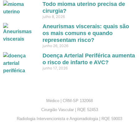
Todo mioma uterino precisa de
cirurgia?
julho 8, 2026
Aneurismas viscerais: quais são
os mais comuns e quando
representam risco?
junho 26, 2026
Doença Arterial Periférica aumenta
o risco de infarto e AVC?
junho 17, 2026
Médico | CRM-SP 132068
Cirurgião Vascular | RQE 52453
Radiologia Intervencionista e Angiorradiologia | RQE 59003