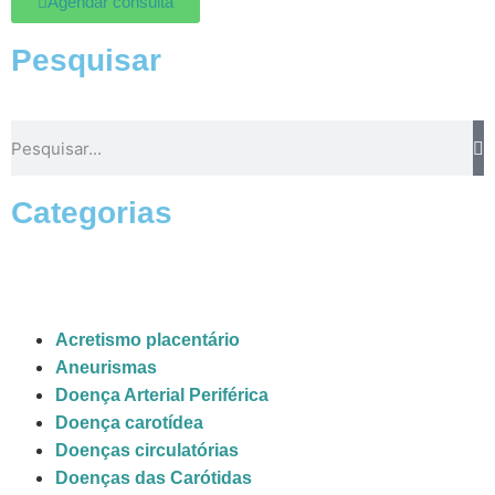
Agendar consulta
Pesquisar
Categorias
Acretismo placentário
Aneurismas
Doença Arterial Periférica
Doença carotídea
Doenças circulatórias
Doenças das Carótidas