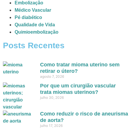
Embolização
Médico Vascular
Pé diabético
Qualidade de Vida
Quimioembolização
Posts Recentes
Como tratar mioma uterino sem
retirar o útero?
agosto 7, 2026
Por que um cirurgião vascular
trata miomas uterinos?
julho 30, 2026
Como reduzir o risco de aneurisma
de aorta?
julho 17, 2026