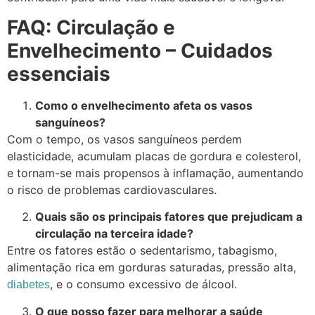
FAQ: Circulação e
Envelhecimento – Cuidados
essenciais
Como o envelhecimento afeta os vasos
sanguíneos?
Com o tempo, os vasos sanguíneos perdem
elasticidade, acumulam placas de gordura e colesterol,
e tornam-se mais propensos à inflamação, aumentando
o risco de problemas cardiovasculares.
Quais são os principais fatores que prejudicam a
circulação na terceira idade?
Entre os fatores estão o sedentarismo, tabagismo,
alimentação rica em gorduras saturadas, pressão alta,
, e o consumo excessivo de álcool.
diabetes
O que posso fazer para melhorar a saúde