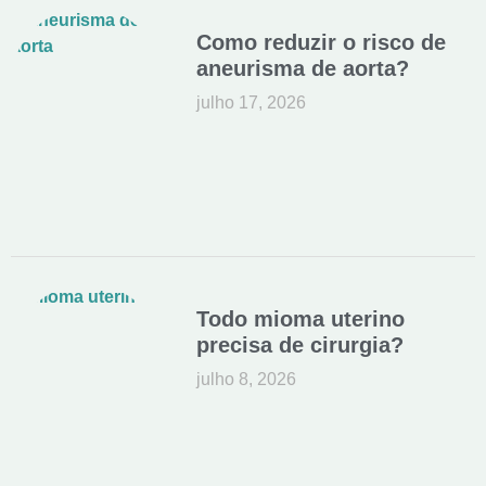
Como reduzir o risco de
aneurisma de aorta?
julho 17, 2026
Todo mioma uterino
precisa de cirurgia?
julho 8, 2026