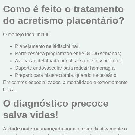
Como é feito o tratamento
do acretismo placentário?
O manejo ideal inclui:
Planejamento multidisciplinar;
Parto cesárea programado entre 34–36 semanas;
Avaliação detalhada por ultrassom e ressonância;
Suporte endovascular para reduzir hemorragia;
Preparo para histerectomia, quando necessário.
Em centros especializados, a mortalidade é extremamente
baixa.
O diagnóstico precoce
salva vidas!
A
idade materna avançada
aumenta significativamente o