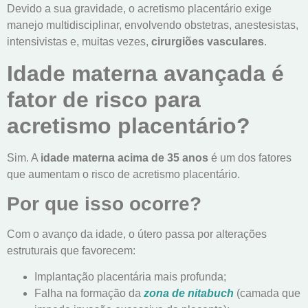
Devido a sua gravidade, o acretismo placentário exige
manejo multidisciplinar, envolvendo obstetras, anestesistas,
intensivistas e, muitas vezes,
cirurgiões vasculares
.
Idade materna avançada é
fator de risco para
acretismo placentário?
Sim. A
idade materna acima de 35 anos
é um dos fatores
que aumentam o risco de acretismo placentário.
Por que isso ocorre?
Com o avanço da idade, o útero passa por alterações
estruturais que favorecem:
Implantação placentária mais profunda;
Falha na formação da
zona de nitabuch
(camada que