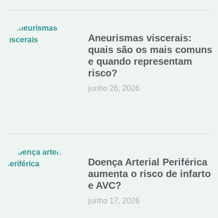
Aneurismas viscerais:
quais são os mais comuns
e quando representam
risco?
junho 26, 2026
Doença Arterial Periférica
aumenta o risco de infarto
e AVC?
junho 17, 2026