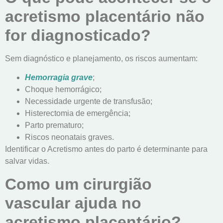
acretismo placentário não
for diagnosticado?
Sem diagnóstico e planejamento, os riscos aumentam:
Hemorragia grave
;
Choque hemorrágico;
Necessidade urgente de transfusão;
Histerectomia de emergência;
Parto prematuro;
Riscos neonatais graves.
Identificar o Acretismo antes do parto é determinante para
salvar vidas.
Como um cirurgião
vascular ajuda no
acretismo placentário?