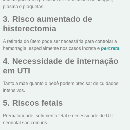
plasma e plaquetas.
3. Risco aumentado de
histerectomia
A retirada do útero pode ser necessária para controlar a
hemorragia, especialmente nos casos increta e
percreta
.
4. Necessidade de internação
em UTI
Tanto a mãe quanto o bebê podem precisar de cuidados
intensivos.
5. Riscos fetais
Prematuridade, sofrimento fetal e necessidade de UTI
neonatal são comuns.