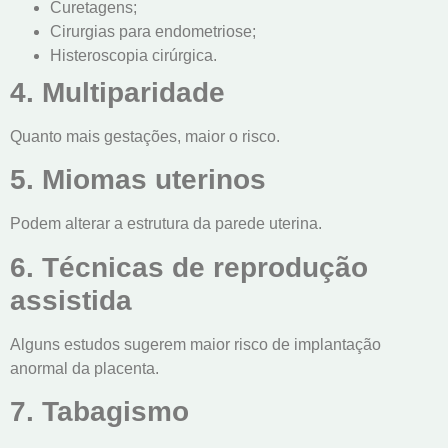
Curetagens;
Cirurgias para endometriose;
Histeroscopia cirúrgica.
4. Multiparidade
Quanto mais gestações, maior o risco.
5. Miomas uterinos
Podem alterar a estrutura da parede uterina.
6. Técnicas de reprodução
assistida
Alguns estudos sugerem maior risco de implantação
anormal da placenta.
7. Tabagismo