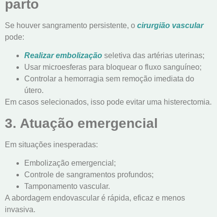
parto
Se houver sangramento persistente, o
cirurgião vascular
pode:
Realizar embolização
seletiva das artérias uterinas;
Usar microesferas para bloquear o fluxo sanguíneo;
Controlar a hemorragia sem remoção imediata do
útero.
Em casos selecionados, isso pode evitar uma histerectomia.
3. Atuação emergencial
Em situações inesperadas:
Embolização emergencial;
Controle de sangramentos profundos;
Tamponamento vascular.
A abordagem endovascular é rápida, eficaz e menos
invasiva.