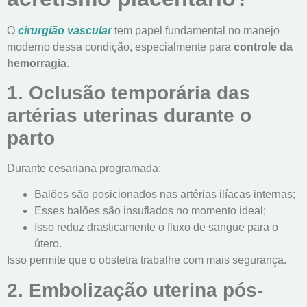
O
cirurgião vascular
tem papel fundamental no manejo
moderno dessa condição, especialmente para
controle da
hemorragia
.
1. Oclusão temporária das
artérias uterinas durante o
parto
Durante cesariana programada:
Balões são posicionados nas artérias ilíacas internas;
Esses balões são insuflados no momento ideal;
Isso reduz drasticamente o fluxo de sangue para o
útero.
Isso permite que o obstetra trabalhe com mais segurança.
2. Embolização uterina pós-