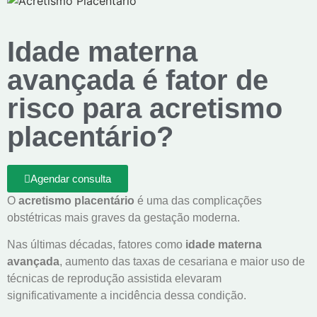
Idade materna
avançada é fator de
risco para acretismo
placentário?
Agendar consulta
O
acretismo placentário
é uma das complicações
obstétricas mais graves da gestação moderna.
Nas últimas décadas, fatores como
idade materna
avançada
, aumento das taxas de cesariana e maior uso de
técnicas de reprodução assistida elevaram
significativamente a incidência dessa condição.