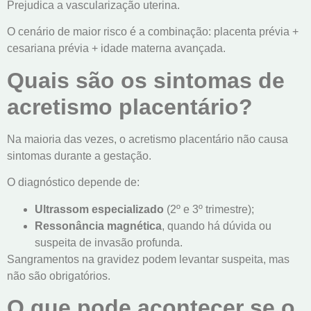
Prejudica a vascularização uterina.
O cenário de maior risco é a combinação: placenta prévia +
cesariana prévia + idade materna avançada.
Quais são os sintomas de
acretismo placentário?
Na maioria das vezes, o acretismo placentário não causa
sintomas durante a gestação.
O diagnóstico depende de:
Ultrassom especializado
(2º e 3º trimestre);
Ressonância magnética
, quando há dúvida ou
suspeita de invasão profunda.
Sangramentos na gravidez podem levantar suspeita, mas
não são obrigatórios.
O que pode acontecer se o