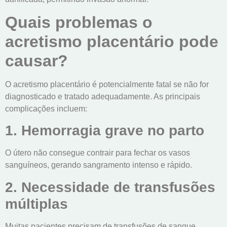
Quais problemas o
acretismo placentário pode
causar?
O acretismo placentário é potencialmente fatal se não for
diagnosticado e tratado adequadamente. As principais
complicações incluem:
1. Hemorragia grave no parto
O útero não consegue contrair para fechar os vasos
sanguíneos, gerando sangramento intenso e rápido.
2. Necessidade de transfusões
múltiplas
Muitas pacientes precisam de transfusões de sangue,