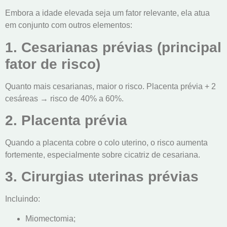
Embora a idade elevada seja um fator relevante, ela atua
em conjunto com outros elementos:
1. Cesarianas prévias (principal
fator de risco)
Quanto mais cesarianas, maior o risco. Placenta prévia + 2
cesáreas → risco de 40% a 60%.
2. Placenta prévia
Quando a placenta cobre o colo uterino, o risco aumenta
fortemente, especialmente sobre cicatriz de cesariana.
3. Cirurgias uterinas prévias
Incluindo:
Miomectomia;